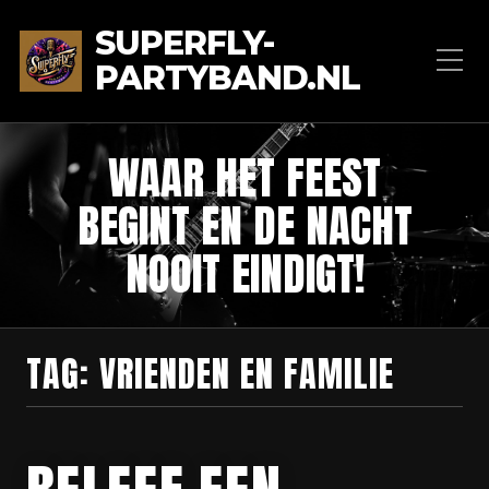
SUPERFLY-
PARTYBAND.NL
WAAR HET FEEST
BEGINT EN DE NACHT
NOOIT EINDIGT!
TAG:
VRIENDEN EN FAMILIE