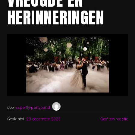
HERINNERINGEN
door
superfly-partyband
Geplaatst:
23 december 2023
Geef een reactie