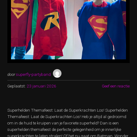
door
superfly-partyband
Geplaatst:
23 januari 2026
Geef een reactie
Superhelden Themafeest: Laat de Superkrachten Los! Superhelden
Themafeest: Laat de Superkrachten Los! Heb je altijd al gedroomd
om in de huid te kruipen van je favoriete superheld? Dan is een
superhelden themafeest de perfecte gelegenheid om je innerlijke
superkrachten te laten stralen! Of het nu gaat om Batman, Wonder