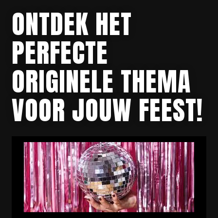
ONTDEK HET
PERFECTE
ORIGINELE THEMA
VOOR JOUW FEEST!