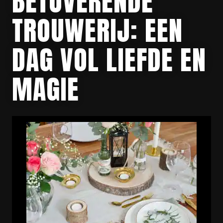
BETOVERENDE
TROUWERIJ: EEN
DAG VOL LIEFDE EN
MAGIE