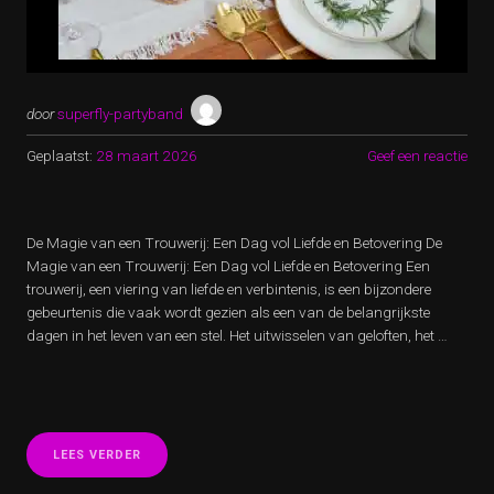
door
superfly-partyband
Geplaatst:
28 maart 2026
Geef een reactie
De Magie van een Trouwerij: Een Dag vol Liefde en Betovering De
Magie van een Trouwerij: Een Dag vol Liefde en Betovering Een
trouwerij, een viering van liefde en verbintenis, is een bijzondere
gebeurtenis die vaak wordt gezien als een van de belangrijkste
dagen in het leven van een stel. Het uitwisselen van geloften, het …
“BETOVERENDE
LEES VERDER
TROUWERIJ:
EEN