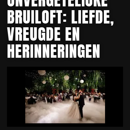
BRUILOFT: LIEFDE,
VREUGDE EN
HERINNERINGEN