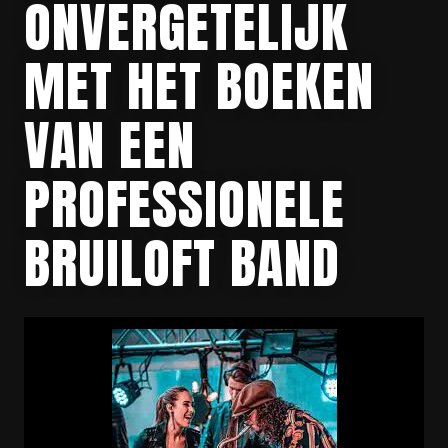
ONVERGETELIJK
MET HET BOEKEN
VAN EEN
PROFESSIONELE
BRUILOFT BAND