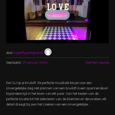
door
superfly-partyband
Geplaatst:
29 januari 2024
Geef een reactie
Een DJ op je bruiloft: De perfecte muzikale keuze voor een
onvergetelijke dag Het plannen van een bruiloft is een spannende en
bijzondere tijd in het leven van elk paar. Van het kiezen van de
perfecte locatie tot het selecteren van de bloemen en decoraties, elk
detail draagt bij aan het creëren van een onvergetelijke …