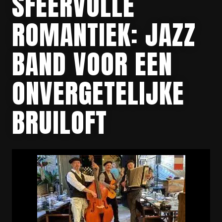
SFEERVOLLE
ROMANTIEK: JAZZ
BAND VOOR EEN
ONVERGETELIJKE
BRUILOFT