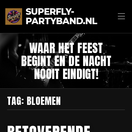
SUPERFLY-
PARTYBAND.NL
WAAR HET FEEST
BEGINT EN DE NACHT
NOOIT EINDIGT!
TAG:
BLOEMEN