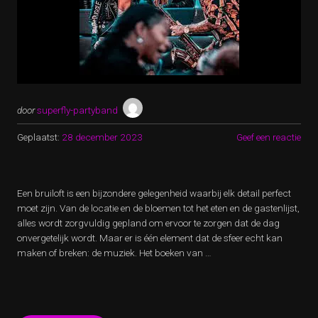
door
superfly-partyband
Geplaatst:
28 december 2023
Geef een reactie
Een bruiloft is een bijzondere gelegenheid waarbij elk detail perfect
moet zijn. Van de locatie en de bloemen tot het eten en de gastenlijst,
alles wordt zorgvuldig gepland om ervoor te zorgen dat de dag
onvergetelijk wordt. Maar er is één element dat de sfeer echt kan
maken of breken: de muziek. Het boeken van …